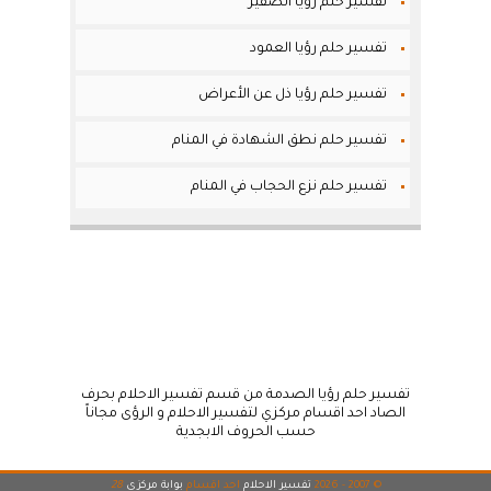
تفسير حلم رؤيا الصفير
تفسير حلم رؤيا العمود
تفسير حلم رؤيا ذل عن الأعراض
تفسير حلم نطق الشهادة في المنام
تفسير حلم نزع الحجاب في المنام
تفسير حلم رؤيا الصدمة من قسم تفسير الاحلام بحرف
الصاد احد اقسام مركزي لتفسير الاحلام و الرؤى مجاناً
حسب الحروف الابجدية
© 2007 - 2026
تفسير الاحلام
احد اقسام
بوابة مركزي
28