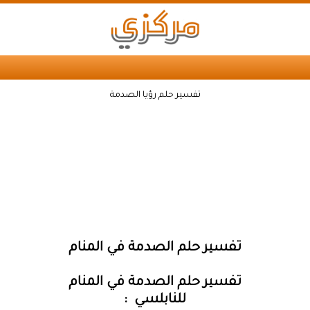
تفسير حلم رؤيا الصدمة
تفسير حلم الصدمة في المنام
تفسير حلم الصدمة في المنام
للنابلسي :