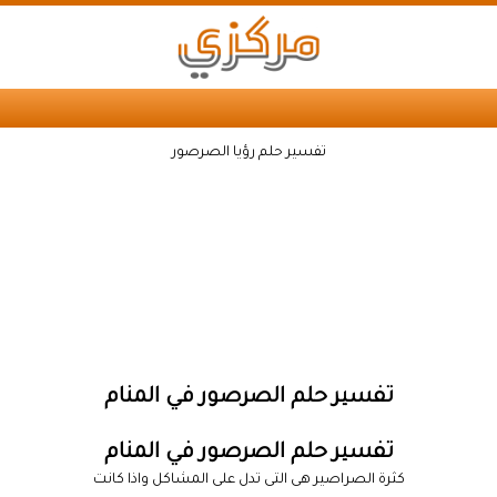
تفسير حلم رؤيا الصرصور
تفسير حلم الصرصور في المنام
تفسير حلم الصرصور في المنام
كثرة الصراصير هى التى تدل على المشاكل واذا كانت