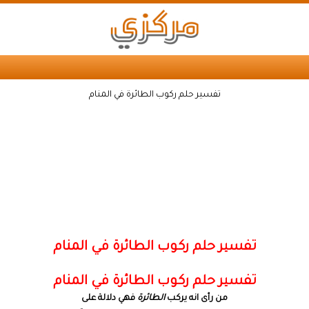
تفسير حلم ركوب الطائرة في المنام
تفسير حلم ركوب الطائرة في المنام
تفسير حلم ركوب الطائرة في المنام
من رأى انه يركب
الطائرة
فهي دلالة على