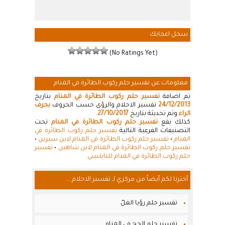
سجل اعجابك
(No Ratings Yet)
معلومات عن تفسير حلم ركوب الطائرة في المنام
تم اضافة
تفسير حلم ركوب الطائرة في المنام
بتاريخ
24/12/2013
تفسير الاحلام والرؤى حسب الحروف
بحرف
الراء
وتم تحديثة بتاريخ
27/10/2017
.
كذلك يقع
تفسير حلم ركوب الطائرة في المنام
تحت
التصنيفات الفرعية التالية
تفسير حلم ركوب الطائرة في
المنام
•
تفسير حلم ركوب الطائرة في المنام لابن سيرين
•
تفسير حلم ركوب الطائرة في المنام لابن شاهين
•
تفسير
حلم ركوب الطائرة في المنام للنابلسي
أخترنا لكم أيضاً من مركزي لـ تفسير الاحلام ...
تفسير حلم رؤيا الغلّ
تفسير حلم الحج في المنام