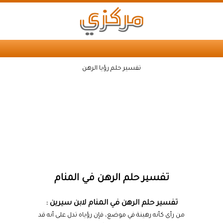
تفسير حلم رؤيا الرهن
تفسير حلم الرهن في المنام
تفسير حلم الرهن في المنام لابن سيرين :
من رأى كأنه رهينة في موضع، فإن رؤياه تدل على أنه قد