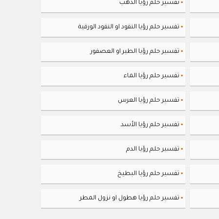
تفسير حلم رؤيا الذهب
▪
تفسير حلم رؤيا النقود او النقود الورقية
▪
تفسير حلم رؤيا الطير او العصفور
▪
تفسير حلم رؤيا الماء
▪
تفسير حلم رؤيا العرس
▪
تفسير حلم رؤيا الأسد
▪
تفسير حلم رؤيا الدم
▪
تفسير حلم رؤيا البطيخ
▪
تفسير حلم رؤيا هطول او نزول المطر
▪