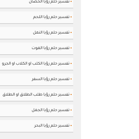
تفسير حلم رؤيا الحصان
▪
تفسير حلم رؤيا اللحم
▪
تفسير حلم رؤيا النمل
▪
تفسير حلم رؤيا الموت
▪
تفسير حلم رؤيا الكلب او الكلاب او الجرو
▪
تفسير حلم رؤيا السفر
▪
تفسير حلم رؤيا طلب الطلاق او الطلاق
▪
تفسير حلم رؤيا الجمل
▪
تفسير حلم رؤيا البحر
▪