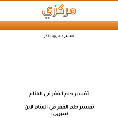
تفسير حلم رؤيا القفز
تفسير حلم القفز في المنام
تفسير حلم القفز في المنام لابن
سيرين :