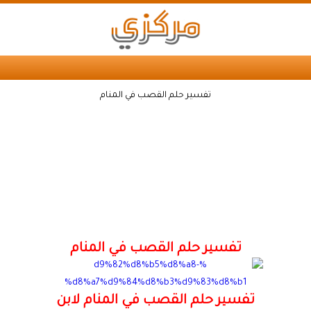
تفسير حلم القصب في المنام
تفسير حلم القصب في المنام
تفسير حلم القصب في المنام لابن