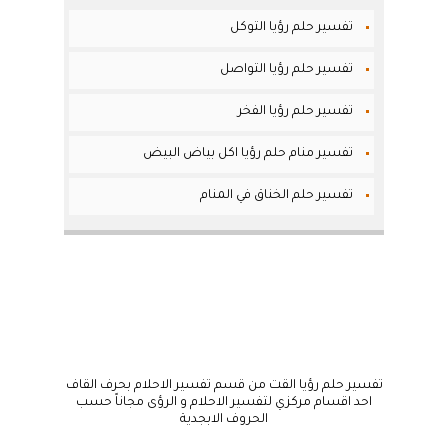
تفسير حلم رؤيا التوكل
تفسير حلم رؤيا التواصل
تفسير حلم رؤيا الفخر
تفسير منام حلم رؤيا اكل بياض البيض
تفسير حلم الخناق في المنام
تفسير حلم رؤيا القت من قسم تفسير الاحلام بحرف القاف
احد اقسام مركزي لتفسير الاحلام و الرؤى مجاناً حسب
الحروف الابجدية