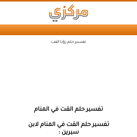
تفسير حلم رؤيا القت
تفسير حلم القت في المنام
تفسير حلم القت في المنام لابن
سيرين :