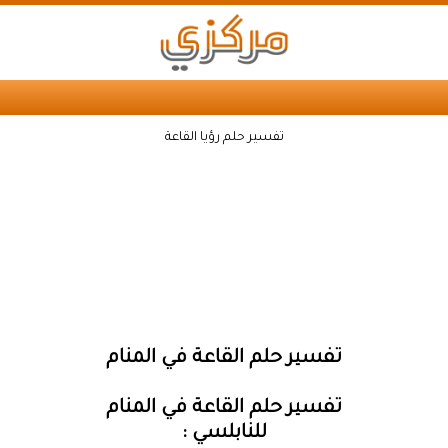
تفسير حلم رؤيا القاعة
تفسير حلم القاعة في المنام
تفسير حلم القاعة في المنام
للنابلسي :