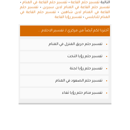
التالية
تفسير حلم القاعة
•
تفسير حلم القاعة في المنام
•
تفسير حلم القاعة في المنام لابن سيرين
•
تفسير حلم
القاعة في المنام لابن شاهين
•
تفسير حلم القاعة في
المنام للنابلسي
•
تفسير رؤيا القاعة
أخترنا لكم أيضاً من مركزي لـ تفسير الاحلام ...
تفسير حلم حريق المنزل في المنام
تفسير حلم رؤيا التخت
تفسير حلم رؤيا لجنة
تفسير حلم الصعود في المنام
تفسير منام حلم رؤيا ثغاء