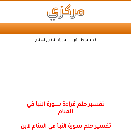
تفسير حلم قراءة سورة النبأ في المنام
تفسير حلم قراءة سورة النبأ في
المنام
تفسير حلم سورة النبأ في المنام لابن