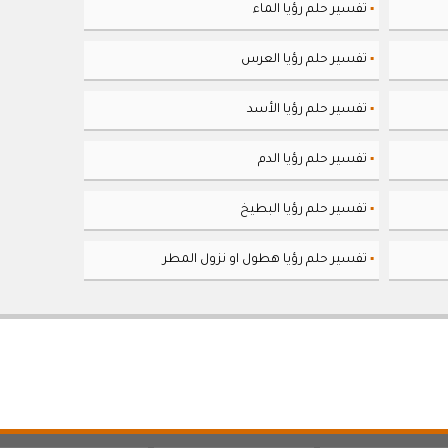
تفسير حلم رؤيا الماء
▪
تفسير حلم رؤيا العرس
▪
تفسير حلم رؤيا الأسد
▪
تفسير حلم رؤيا الدم
▪
تفسير حلم رؤيا البطيخ
▪
تفسير حلم رؤيا هطول او نزول المطر
▪