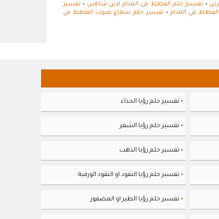
رين
•
تفسير حلم القطط فى المنام لابن شاهين
•
تفسير
القطط في المنام
•
تفسير حلم سماع صوت القطط في
تفسير حلم رؤيا الحذاء
▪
تفسير حلم رؤيا الشَعر
▪
تفسير حلم رؤيا الذهب
▪
تفسير حلم رؤيا النقود او النقود الورقية
▪
تفسير حلم رؤيا الطير او العصفور
▪