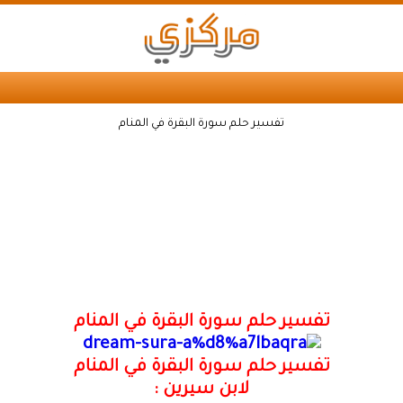
تفسير حلم سورة البقرة في المنام
تفسير حلم سورة البقرة في المنام
تفسير حلم سورة البقرة في المنام
لابن سيرين :