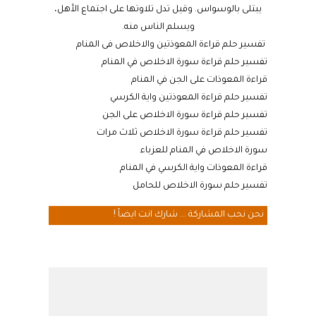
يبتلى بالوسواس. وقيل تدل تلاوتها على اجتماع الأهل،
ويسلم الناس منه.
تفسير حلم قراءة المعوذتين والاخلاص فى المنام
تفسير حلم قراءة سورة الاخلاص في المنام
قراءة المعوذات على الجن في المنام
تفسير حلم قراءة المعوذتين واية الكرسي
تفسير حلم قراءة سورة الاخلاص على الجن
تفسير حلم قراءة سورة الاخلاص ثلاث مرات
سورة الاخلاص في المنام للعزباء
قراءة المعوذات واية الكرسي في المنام
تفسير حلم سورة الاخلاص للحامل
نحن نحب المشاركة ... شارك انت ايضاً !