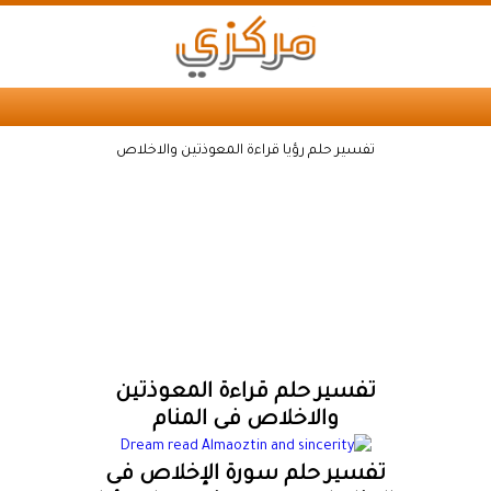
تفسير حلم رؤيا قراءة المعوذتين والاخلاص
تفسير حلم قراءة المعوذتين
والاخلاص فى المنام
تفسير حلم سورة الإخلاص فى