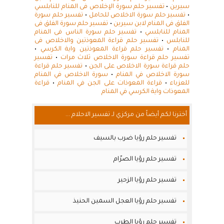
سيرين
•
تفسير حلم سورة الإخلاص فى المنام للنابلسي
•
تفسير حلم سورة الاخلاص للحامل
•
تفسير حلم سورة
الفلق فى المنام لابن سيرين
•
تفسير حلم سورة الفلق فى
المنام للنابلسي
•
تفسير حلم سورة الناس فى المنام
للنابلس
•
تفسير حلم قراءة المعوذتين والاخلاص فى
المنام
•
تفسير حلم قراءة المعوذتين واية الكرسي
•
تفسير حلم قراءة سورة الاخلاص ثلاث مرات
•
تفسير
حلم قراءة سورة الاخلاص على الجن
•
تفسير حلم قراءة
سورة الاخلاص في المنام
•
سورة الاخلاص في المنام
للعزباء
•
قراءة المعوذات على الجن في المنام
•
قراءة
المعوذات واية الكرسي في المنام
أخترنا لكم أيضاً من مركزي لـ تفسير الاحلام ...
تفسير حلم رؤيا ضرب بالسيف
تفسير حلم رؤيا الصرّام
تفسير حلم رؤيا الزحير
تفسير حلم رؤيا العجل السمين الحنيذ
تفسير حلم رؤيا الطرب