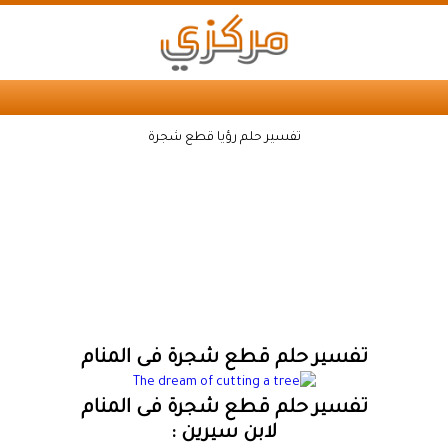
تفسير حلم رؤيا قطع شجرة
تفسير حلم قطع شجرة فى المنام
تفسير حلم قطع شجرة فى المنام
لابن سيرين :