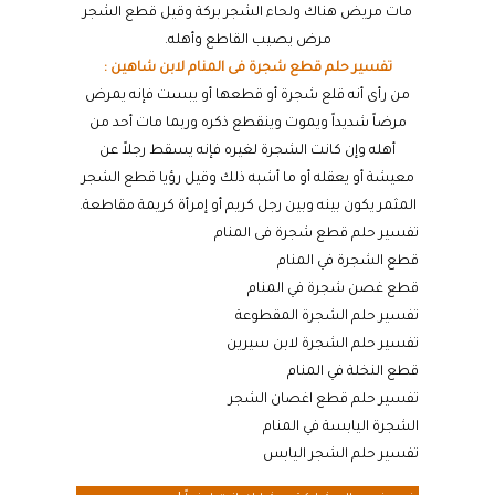
مات مريض هناك ولحاء الشجر بركة وقيل قطع الشجر
مرض يصيب القاطع وأهله.
تفسير حلم قطع شجرة فى المنام لابن شاهين :
من رأى أنه قلع شجرة أو قطعها أو يبست فإنه يمرض
مرضاً شديداً ويموت وينقطع ذكره وربما مات أحد من
أهله وإن كانت الشجرة لغيره فإنه يسقط رجلاً عن
معيشة أو يعقله أو ما أشبه ذلك وقيل رؤيا قطع الشجر
المثمر يكون بينه وبين رجل كريم أو إمرأة كريمة مقاطعة.
تفسير حلم قطع شجرة فى المنام
قطع الشجرة في المنام
قطع غصن شجرة في المنام
تفسير حلم الشجرة المقطوعة
تفسير حلم الشجرة لابن سيرين
قطع النخلة في المنام
تفسير حلم قطع اغصان الشجر
الشجرة اليابسة في المنام
تفسير حلم الشجر اليابس