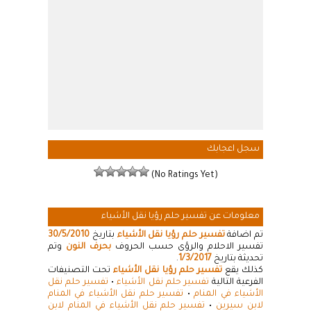
سجل اعجابك
(No Ratings Yet)
معلومات عن تفسير حلم رؤيا نقل الأشياء
تم اضافة
تفسير حلم رؤيا نقل الأشياء
بتاريخ
30/5/2010
تفسير الاحلام والرؤى حسب الحروف
بحرف النون
وتم
تحديثة بتاريخ
1/3/2017
.
كذلك يقع
تفسير حلم رؤيا نقل الأشياء
تحت التصنيفات
الفرعية التالية
تفسير حلم نقل الأشياء
•
تفسير حلم نقل
الأشياء في المنام
•
تفسير حلم نقل الأشياء في المنام
لابن سيرين
•
تفسير حلم نقل الأشياء في المنام لابن