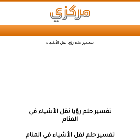
تفسير حلم رؤيا نقل الأشياء
تفسير حلم رؤيا نقل الأشياء في
المنام
تفسير حلم نقل الأشياء في المنام