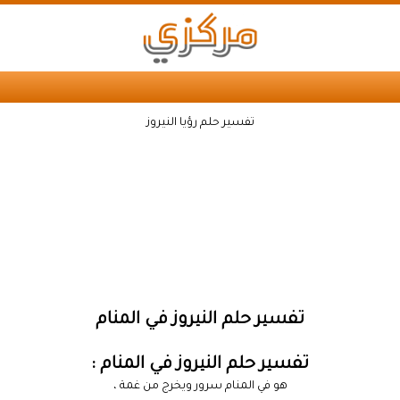
تفسير حلم رؤيا النيروز
تفسير حلم النيروز في المنام
تفسير حلم النيروز في المنام :
هو في المنام سرور ويخرج من غمة ،