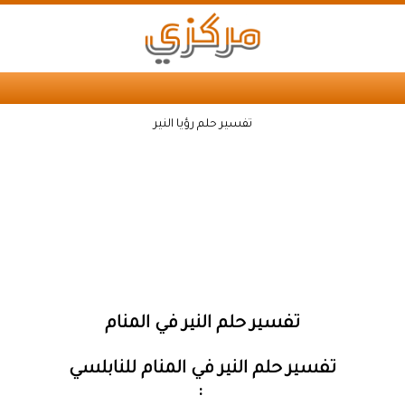
تفسير حلم رؤيا النير
تفسير حلم النير في المنام
تفسير حلم النير في المنام للنابلسي
: