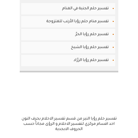
تفسير حلم الجنية في المنام
تفسير منام حلم رؤيا الأرنب للمتزوجة
تفسير حلم رؤيا الحرّ
تفسير حلم رؤيا الشيخ
تفسير حلم رؤيا الزرّاد
تفسير حلم رؤيا النير من قسم تفسير الاحلام بحرف النون
احد اقسام مركزي لتفسير الاحلام و الرؤى مجاناً حسب
الحروف الابجدية