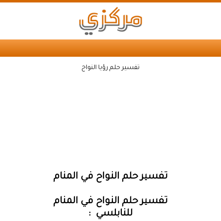
تفسير حلم رؤيا النواح
تفسير حلم النواح في المنام
تفسير حلم النواح في المنام
للنابلسي :