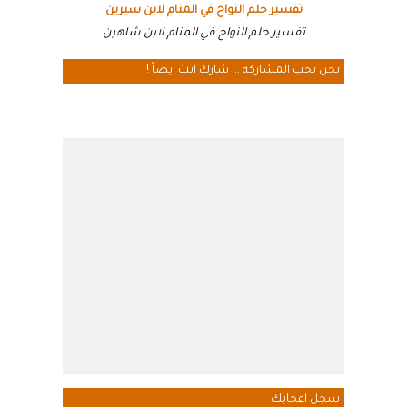
تفسير حلم النواح في المنام لابن سيرين
تفسير حلم النواح في المنام لابن شاهين
نحن نحب المشاركة ... شارك انت ايضاً !
سجل اعجابك