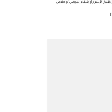
و إظهار الأسرار أو شفاء المرضى أو خلاص