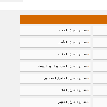
تفسير حلم رؤيا الحذاء
▪
تفسير حلم رؤيا الشَعر
▪
تفسير حلم رؤيا الذهب
▪
تفسير حلم رؤيا النقود او النقود الورقية
▪
تفسير حلم رؤيا الطير او العصفور
▪
تفسير حلم رؤيا الماء
▪
تفسير حلم رؤيا العرس
▪