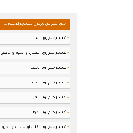
اخترنا لكم من مركزي لـتفسير الاحلام ...
تفسير حلم رؤيا البكاء
▪
تفسير حلم رؤيا الثعبان او الحية او الافعى
▪
تفسير حلم رؤيا الحصان
▪
تفسير حلم رؤيا اللحم
▪
تفسير حلم رؤيا النمل
▪
تفسير حلم رؤيا الموت
▪
تفسير حلم رؤيا الكلب او الكلاب او الجرو
▪