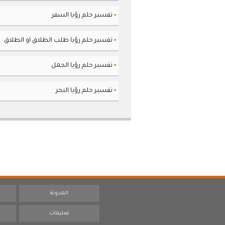
تفسير حلم رؤيا السفر
▪
تفسير حلم رؤيا طلب الطلاق او الطلاق
▪
تفسير حلم رؤيا الجمل
▪
تفسير حلم رؤيا البحر
▪
المدونة
تعليمات