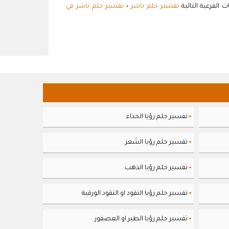
الفرعية التالية
تفسير حلم ناشر
•
تفسير حلم ناشر في
تفسير حلم رؤيا الحذاء
▪
تفسير حلم رؤيا الشَعر
▪
تفسير حلم رؤيا الذهب
▪
تفسير حلم رؤيا النقود او النقود الورقية
▪
تفسير حلم رؤيا الطير او العصفور
▪