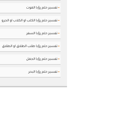
تفسير حلم رؤيا الموت
▪
تفسير حلم رؤيا الكلب او الكلاب او الجرو
▪
تفسير حلم رؤيا السفر
▪
تفسير حلم رؤيا طلب الطلاق او الطلاق
▪
تفسير حلم رؤيا الجمل
▪
تفسير حلم رؤيا البحر
▪