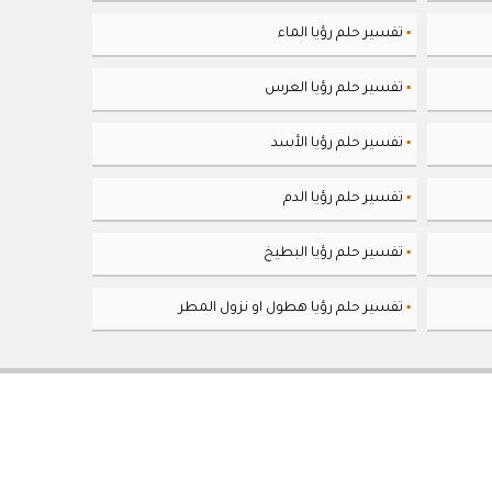
تفسير حلم رؤيا الماء
▪
تفسير حلم رؤيا العرس
▪
تفسير حلم رؤيا الأسد
▪
تفسير حلم رؤيا الدم
▪
تفسير حلم رؤيا البطيخ
▪
تفسير حلم رؤيا هطول او نزول المطر
▪