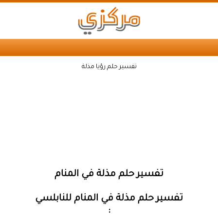
تفسير حلم رؤيا مذلة
تفسير حلم مذلة في المنام
تفسير حلم مذلة في المنام للنابلسي
: