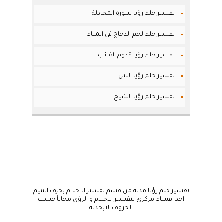
تفسير حلم رؤيا سورة المجادلة
تفسير حلم لحم الدجاج في المنام
تفسير حلم رؤيا قدوم الغائب
تفسير حلم رؤيا الليل
تفسير حلم رؤيا الشيخ
تفسير حلم رؤيا مذلة من قسم تفسير الاحلام بحرف الميم
احد اقسام مركزي لتفسير الاحلام و الرؤى مجاناً حسب
الحروف الابجدية