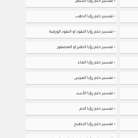
تفسير حلم رؤيا الشَعر
▪
تفسير حلم رؤيا الذهب
▪
تفسير حلم رؤيا النقود او النقود الورقية
▪
تفسير حلم رؤيا الطير او العصفور
▪
تفسير حلم رؤيا الماء
▪
تفسير حلم رؤيا العرس
▪
تفسير حلم رؤيا الأسد
▪
تفسير حلم رؤيا الدم
▪
تفسير حلم رؤيا البطيخ
▪