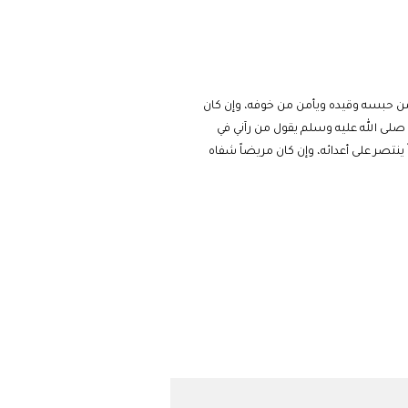
من حبسه وقيده ويأمن من خوفه، وإن كان
ه صلى الله عليه وسلم يقول من رآني في
 ينتصر على أعدائه، وإن كان مريضاً شفاه