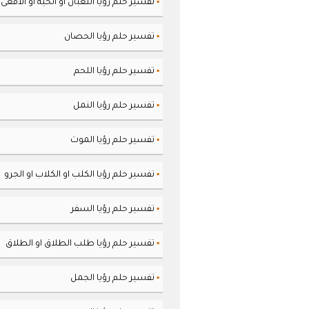
تفسير حلم رؤيا الثعبان او الحية او الافعى
▪
تفسير حلم رؤيا الحصان
▪
تفسير حلم رؤيا اللحم
▪
تفسير حلم رؤيا النمل
▪
تفسير حلم رؤيا الموت
▪
تفسير حلم رؤيا الكلب او الكلاب او الجرو
▪
تفسير حلم رؤيا السفر
▪
تفسير حلم رؤيا طلب الطلاق او الطلاق
▪
تفسير حلم رؤيا الجمل
▪