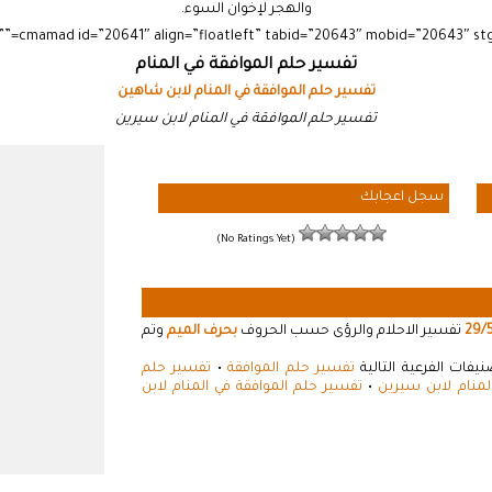
والهجر لإخوان السوء.
تفسير حلم الموافقة في المنام
تفسير حلم الموافقة في المنام لابن شاهين
تفسير حلم الموافقة في المنام لابن سيرين
سجل اعجابك
(No Ratings Yet)
29/
تفسير الاحلام والرؤى حسب الحروف
بحرف الميم
وتم
فات الفرعية التالية
تفسير حلم الموافقة
•
تفسير حلم
لمنام لابن سيرين
•
تفسير حلم الموافقة في المنام لابن