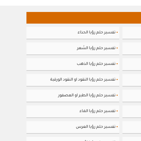
تفسير حلم رؤيا الحذاء
▪
تفسير حلم رؤيا الشَعر
▪
تفسير حلم رؤيا الذهب
▪
تفسير حلم رؤيا النقود او النقود الورقية
▪
تفسير حلم رؤيا الطير او العصفور
▪
تفسير حلم رؤيا الماء
▪
تفسير حلم رؤيا العرس
▪