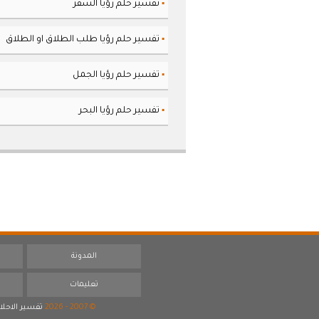
تفسير حلم رؤيا السفر
▪
تفسير حلم رؤيا طلب الطلاق او الطلاق
▪
تفسير حلم رؤيا الجمل
▪
تفسير حلم رؤيا البحر
▪
المدونة
تعليمات
© 2007 - 2026
تفسير الاحلا