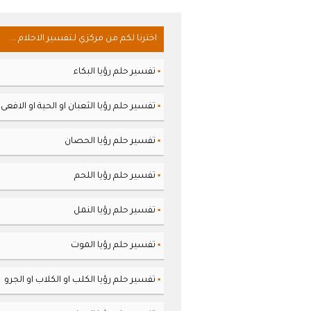
اخترنا لكم من مركزي لـتفسير الاحلام ...
تفسير حلم رؤيا البكاء
▪
تفسير حلم رؤيا الثعبان او الحية او الافعى
▪
تفسير حلم رؤيا الحصان
▪
تفسير حلم رؤيا اللحم
▪
تفسير حلم رؤيا النمل
▪
تفسير حلم رؤيا الموت
▪
تفسير حلم رؤيا الكلب او الكلاب او الجرو
▪