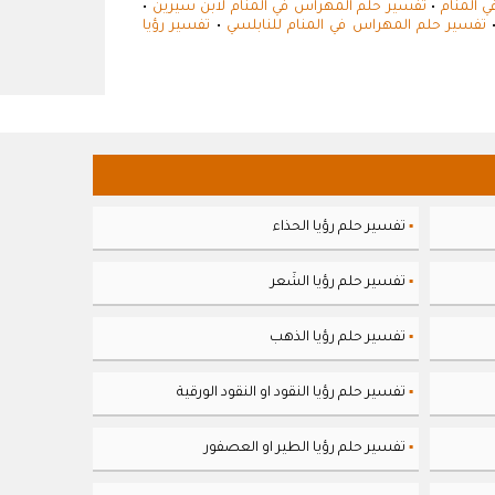
 المنام
•
تفسير حلم المهراس في المنام لابن سيرين
•
تفسير حلم المهراس في المنام للنابلسي
•
تفسير رؤيا
تفسير حلم رؤيا الحذاء
▪
تفسير حلم رؤيا الشَعر
▪
تفسير حلم رؤيا الذهب
▪
تفسير حلم رؤيا النقود او النقود الورقية
▪
تفسير حلم رؤيا الطير او العصفور
▪