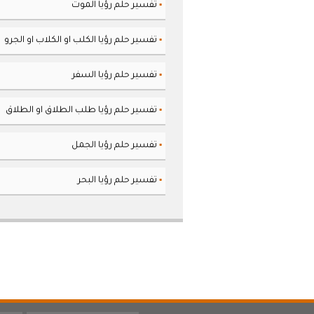
تفسير حلم رؤيا الموت
▪
تفسير حلم رؤيا الكلب او الكلاب او الجرو
▪
تفسير حلم رؤيا السفر
▪
تفسير حلم رؤيا طلب الطلاق او الطلاق
▪
تفسير حلم رؤيا الجمل
▪
تفسير حلم رؤيا البحر
▪