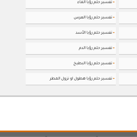
تفسير حلم رؤيا الماء
▪
تفسير حلم رؤيا العرس
▪
تفسير حلم رؤيا الأسد
▪
تفسير حلم رؤيا الدم
▪
تفسير حلم رؤيا البطيخ
▪
تفسير حلم رؤيا هطول او نزول المطر
▪