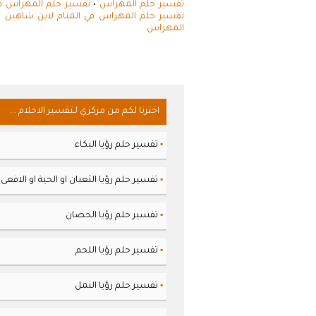
تفسير حلم المهراس
•
تفسير حلم المهراس في
تفسير حلم المهراس في المنام لابن شاهين
•
المهراس
اخترنا لكم من مركزي لـتفسير الاحلام ...
تفسير حلم رؤيا البكاء
▪
تفسير حلم رؤيا الثعبان او الحية او الافعى
▪
تفسير حلم رؤيا الحصان
▪
تفسير حلم رؤيا اللحم
▪
تفسير حلم رؤيا النمل
▪