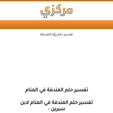
تفسير حلم رؤيا المندفة
تفسير حلم المندفة في المنام
تفسير حلم المندفة في المنام لابن
سيرين :