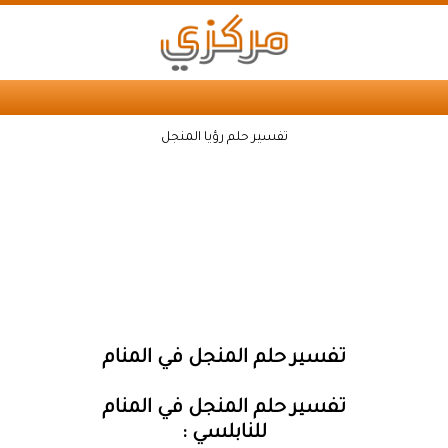
تفسير حلم رؤيا المنجل
تفسير حلم المنجل في المنام
تفسير حلم المنجل في المنام
للنابلسي :