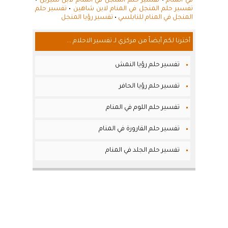
في المنام
•
تفسير حلم المنجل في المنام لابن سيرين
•
تفسير حلم المنجل في المنام لابن شاهين
•
تفسير حلم
المنجل في المنام للنابلسي
•
تفسير رؤيا المنجل
أخترنا لكم أيضاً من مركزي لـ تفسير الاحلام ...
تفسير حلم رؤيا النمش
تفسير حلم رؤيا الحافر
تفسير حلم اللوم في المنام
تفسير حلم القارورة في المنام
تفسير حلم الجلد في المنام