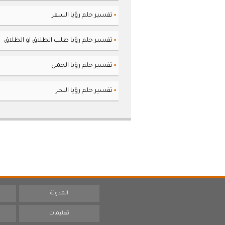
تفسير حلم رؤيا السفر
▪
تفسير حلم رؤيا طلب الطلاق او الطلاق
▪
تفسير حلم رؤيا الجمل
▪
تفسير حلم رؤيا البحر
▪
المدونة
تعليمات