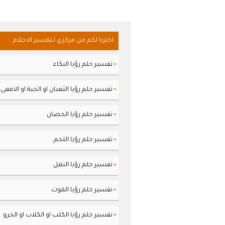
اخترنا لكم من مركزي لـتفسير الاحلام ...
تفسير حلم رؤيا البكاء
▪
تفسير حلم رؤيا الثعبان او الحية او الافعى
▪
تفسير حلم رؤيا الحصان
▪
تفسير حلم رؤيا اللحم
▪
تفسير حلم رؤيا النمل
▪
تفسير حلم رؤيا الموت
▪
تفسير حلم رؤيا الكلب او الكلاب او الجرو
▪