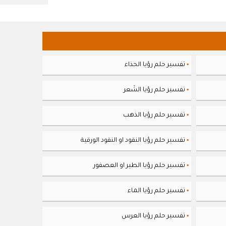
تفسير حلم رؤيا الحذاء
▪
تفسير حلم رؤيا الشَعر
▪
تفسير حلم رؤيا الذهب
▪
تفسير حلم رؤيا النقود او النقود الورقية
▪
تفسير حلم رؤيا الطير او العصفور
▪
تفسير حلم رؤيا الماء
▪
تفسير حلم رؤيا العرس
▪