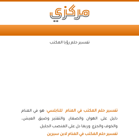
تفسير حلم رؤيا المكتب
تفسير حلم المكتب في المنام للنابلسي:
هو في المنام
دليل على الهوان والصغار، والتقتير وضيق العيش،
والخوف والجزع. وربما دل على المنصب الجليل.
تفسير حلم المكتب في المنام لابن سيرين