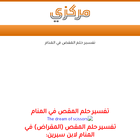
تفسير حلم المقص في المنام
تفسير حلم المقص في المنام
تفسير حلم المقص (المقراض) في
المنام لابن سيرين: