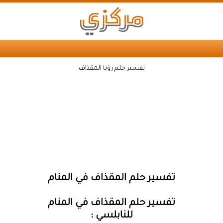
تفسير حلم رؤيا المقذاف
تفسير حلم المقذاف في المنام
تفسير حلم المقذاف في المنام
للنابلسي :