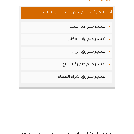
أخترنا لكم أيضاً من مركزي لـ تفسير الاحلام ...
تفسير حلم رؤيا القديد
تفسير حلم رؤيا العطّار
تفسير حلم رؤيا الرزاز
تفسير منام حلم رؤيا البياع
تفسير حلم رؤيا شراء الطعام