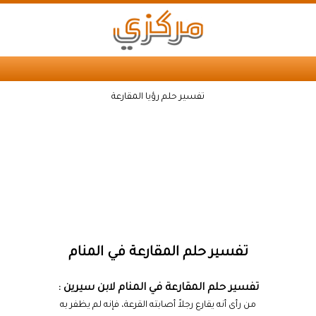
تفسير حلم رؤيا المقارعة
تفسير حلم المقارعة في المنام
تفسير حلم المقارعة في المنام لابن سيرين :
من رأى أنه يقارع رجلاً أصابته القرعة، فإنه لم يظفر به