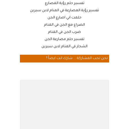
تفسير حلم رؤية المصارع
تفسير رؤية المصارعة في المنام لابن سيرين
حلمت اني اصارع الجن
الصراع مع الجن في المنام
ضرب الجن في المنام
تفسير حلم مصارعة الجن
الشجار في المنام لابن سيرين
نحن نحب المشاركة ... شارك انت ايضاً !