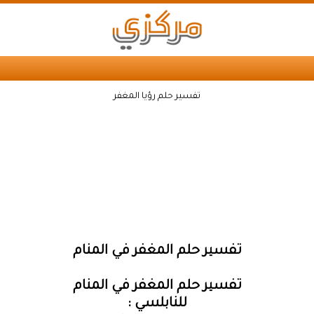
تفسير حلم رؤيا المغفر
تفسير حلم المغفر في المنام
تفسير حلم المغفر في المنام
للنابلسي :