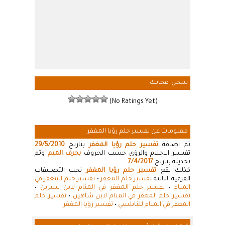
سجل اعجابك
(No Ratings Yet)
معلومات عن تفسير حلم رؤيا المغفر
تم اضافة
تفسير حلم رؤيا المغفر
بتاريخ
29/5/2010
تفسير الاحلام والرؤى حسب الحروف
بحرف الميم
وتم
تحديثة بتاريخ
7/4/2017
.
كذلك يقع
تفسير حلم رؤيا المغفر
تحت التصنيفات
الفرعية التالية
تفسير حلم المغفر
•
تفسير حلم المغفر في
المنام
•
تفسير حلم المغفر في المنام لابن سيرين
•
تفسير حلم المغفر في المنام لابن شاهين
•
تفسير حلم
المغفر في المنام للنابلسي
•
تفسير رؤيا المغفر