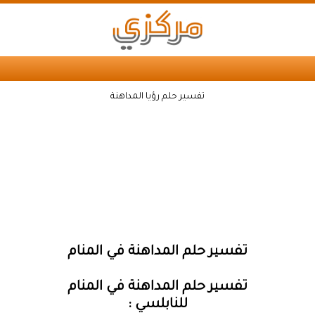
تفسير حلم رؤيا المداهنة
تفسير حلم المداهنة في المنام
تفسير حلم المداهنة في المنام
للنابلسي :