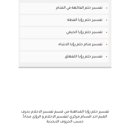
تفسير حلم الفاكهة في المنام
تفسير حلم رؤيا القطة
تفسير حلم رؤيا الخيمي
تفسير منام حلم رؤيا الانتباه
تفسير حلم رؤيا اللفهاق
تفسير حلم رؤيا المداهنة من قسم تفسير الاحلام بحرف
الميم احد اقسام مركزي لتفسير الاحلام و الرؤى مجاناً
حسب الحروف الابجدية