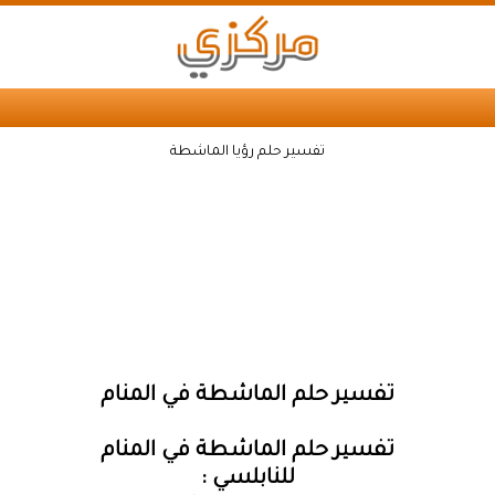
تفسير حلم رؤيا الماشطة
تفسير حلم الماشطة في المنام
تفسير حلم الماشطة في المنام
للنابلسي :