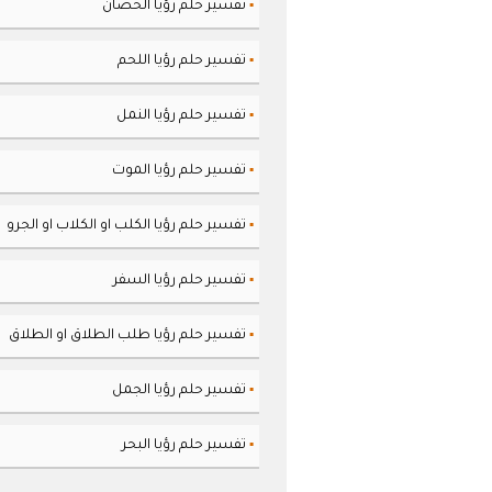
تفسير حلم رؤيا الحصان
▪
تفسير حلم رؤيا اللحم
▪
تفسير حلم رؤيا النمل
▪
تفسير حلم رؤيا الموت
▪
تفسير حلم رؤيا الكلب او الكلاب او الجرو
▪
تفسير حلم رؤيا السفر
▪
تفسير حلم رؤيا طلب الطلاق او الطلاق
▪
تفسير حلم رؤيا الجمل
▪
تفسير حلم رؤيا البحر
▪