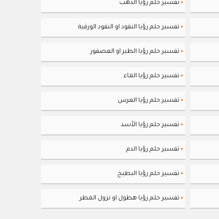
تفسير حلم رؤيا الذهب
▪
تفسير حلم رؤيا النقود او النقود الورقية
▪
تفسير حلم رؤيا الطير او العصفور
▪
تفسير حلم رؤيا الماء
▪
تفسير حلم رؤيا العرس
▪
تفسير حلم رؤيا الأسد
▪
تفسير حلم رؤيا الدم
▪
تفسير حلم رؤيا البطيخ
▪
تفسير حلم رؤيا هطول او نزول المطر
▪