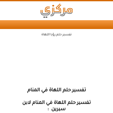
تفسير حلم رؤيا اللهاة
تفسير حلم اللهاة في المنام
تفسير حلم اللهاة في المنام لابن
سيرين :