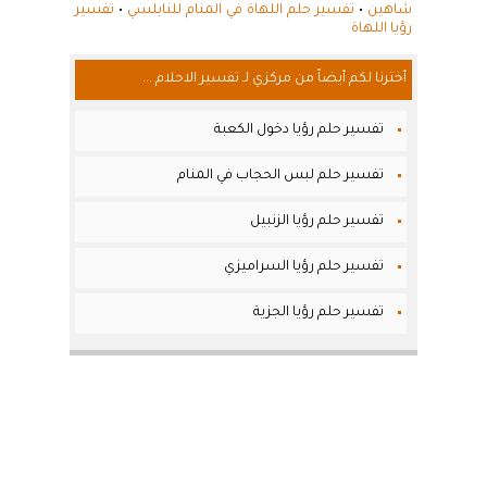
شاهين
•
تفسير حلم اللهاة في المنام للنابلسي
•
تفسير
رؤيا اللهاة
أخترنا لكم أيضاً من مركزي لـ تفسير الاحلام ...
تفسير حلم رؤيا دخول الكعبة
تفسير حلم لبس الحجاب في المنام
تفسير حلم رؤيا الزنبيل
تفسير حلم رؤيا السراميزي
تفسير حلم رؤيا الجزية