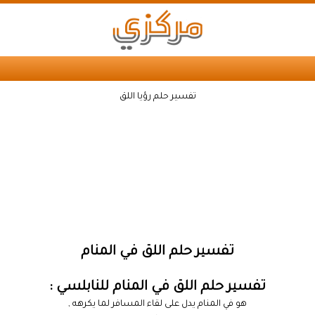
تفسير حلم رؤيا اللق
تفسير حلم اللق في المنام
تفسير حلم اللق في المنام للنابلسي :
هو في المنام يدل على لقاء المسافر لما يكرهه ,