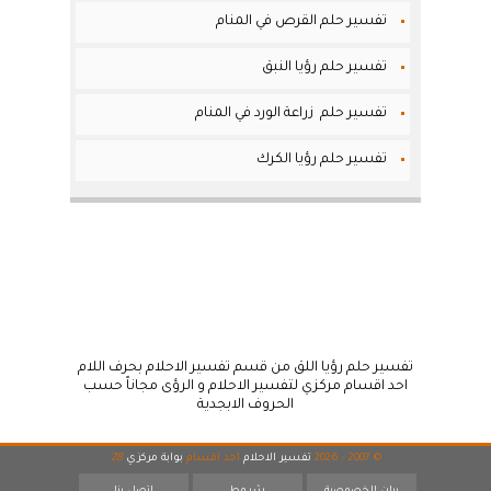
تفسير حلم القرص في المنام
تفسير حلم رؤيا النبق
تفسير حلم زراعة الورد في المنام
تفسير حلم رؤيا الكرك
تفسير حلم رؤيا اللق من قسم تفسير الاحلام بحرف اللام
احد اقسام مركزي لتفسير الاحلام و الرؤى مجاناً حسب
الحروف الابجدية
© 2007 - 2026
تفسير الاحلام
احد اقسام
بوابة مركزي
28