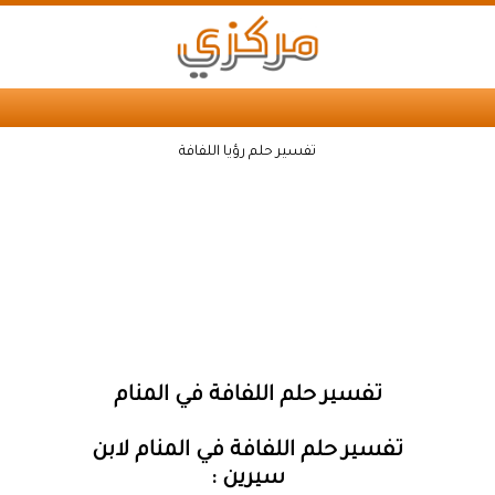
تفسير حلم رؤيا اللفافة
تفسير حلم اللفافة في المنام
تفسير حلم اللفافة في المنام لابن
سيرين :