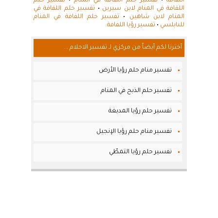
اللفافة
•
تفسير حلم اللفافة في المنام
•
تفسير حلم
اللفافة في المنام لابن سيرين
•
تفسير حلم اللفافة في
المنام لابن شاهين
•
تفسير حلم اللفافة في المنام
للنابلسي
•
تفسير رؤيا اللفافة
أخترنا لكم أيضاً من مركزي لـ تفسير الاحلام ...
تفسير منام حلم رؤيا الأرض
تفسير حلم الذبح في المنام
تفسير حلم رؤيا المدبغة
تفسير منام حلم رؤيا الإنجيل
تفسير حلم رؤيا التمطّي