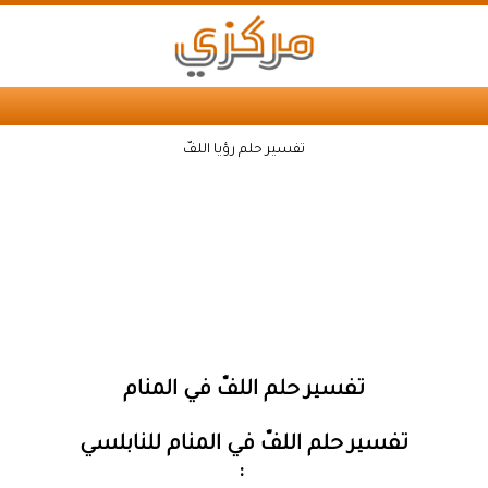
تفسير حلم رؤيا اللفّ
تفسير حلم اللفّ في المنام
تفسير حلم اللفّ في المنام للنابلسي
: