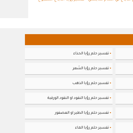
تفسير حلم رؤيا الحذاء
▪
تفسير حلم رؤيا الشَعر
▪
تفسير حلم رؤيا الذهب
▪
تفسير حلم رؤيا النقود او النقود الورقية
▪
تفسير حلم رؤيا الطير او العصفور
▪
تفسير حلم رؤيا الماء
▪