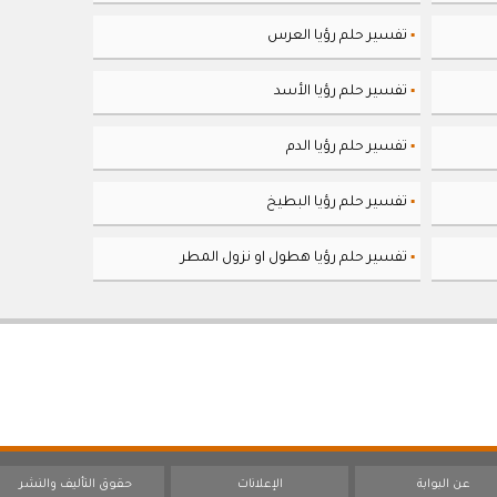
تفسير حلم رؤيا العرس
▪
تفسير حلم رؤيا الأسد
▪
تفسير حلم رؤيا الدم
▪
تفسير حلم رؤيا البطيخ
▪
تفسير حلم رؤيا هطول او نزول المطر
▪
عن البوابة
الإعلانات
حقوق التأليف والنشر