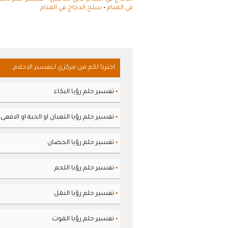
في المنام
•
سلخ الدجاج في المنام
اخترنا لكم من مركزي لـتفسير الاحلام ...
تفسير حلم رؤيا البكاء
▪
تفسير حلم رؤيا الثعبان او الحية او الافعى
▪
تفسير حلم رؤيا الحصان
▪
تفسير حلم رؤيا اللحم
▪
تفسير حلم رؤيا النمل
▪
تفسير حلم رؤيا الموت
▪