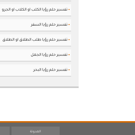
تفسير حلم رؤيا الكلب او الكلاب او الجرو
▪
تفسير حلم رؤيا السفر
▪
تفسير حلم رؤيا طلب الطلاق او الطلاق
▪
تفسير حلم رؤيا الجمل
▪
تفسير حلم رؤيا البحر
▪
المدونة