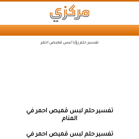
تفسير حلم رؤيا لبس قميص احمر
تفسير حلم لبس قميص احمر في
المنام
تفسير حلم لبس قميص احمر في