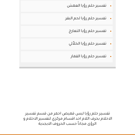
تفسير حلم رؤيا العمش
تفسير حلم رؤيا لحم البقر
تفسير حلم رؤيا التعارج
تفسير حلم رؤيا الخلاّلي
تفسير حلم رؤيا القمار
تفسير حلم رؤيا لبس قميص احمر من قسم تفسير
الاحلام بحرف اللام احد اقسام مركزي لتفسير الاحلام و
الرؤى مجاناً حسب الحروف الابجدية