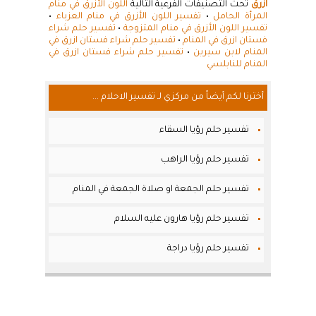
ازرق
تحت التصنيفات الفرعية التالية
اللون الأزرق في منام
المرأة الحامل
•
تفسير اللون الأزرق في منام العزباء
•
تفسير اللون الأزرق في منام المتزوجة
•
تفسير حلم شراء
فستان ازرق في المنام
•
تفسير حلم شراء فستان ازرق في
المنام لابن سيرين
•
تفسير حلم شراء فستان ازرق في
المنام للنابلسي
أخترنا لكم أيضاً من مركزي لـ تفسير الاحلام ...
تفسير حلم رؤيا السقاء
تفسير حلم رؤيا الراهب
تفسير حلم الجمعة او صلاة الجمعة في المنام
تفسير حلم رؤيا هارون عليه السلام
تفسير حلم رؤيا دراجة