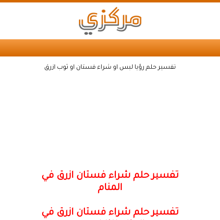
تفسير حلم رؤيا لبس او شراء فستان او ثوب ازرق
تفسير حلم شراء فستان ازرق في
المنام
تفسير حلم شراء فستان ازرق في