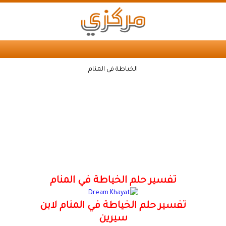
الخياطة في المنام
تفسير حلم الخياطة في المنام
تفسير حلم الخياطة في المنام لابن
سيرين