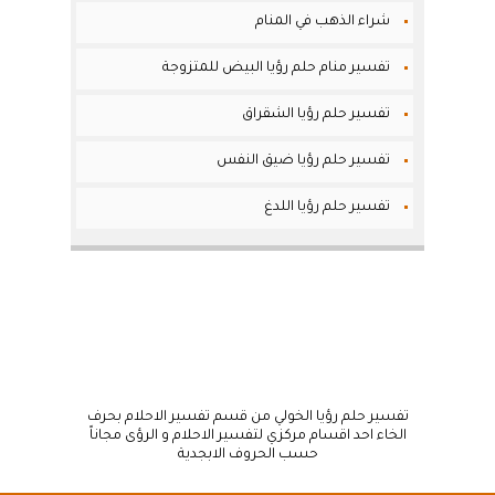
شراء الذهب في المنام
تفسير منام حلم رؤيا البيض للمتزوجة
تفسير حلم رؤيا الشقراق
تفسير حلم رؤيا ضيق النفس
تفسير حلم رؤيا اللدغ
تفسير حلم رؤيا الخولي من قسم تفسير الاحلام بحرف
الخاء احد اقسام مركزي لتفسير الاحلام و الرؤى مجاناً
حسب الحروف الابجدية