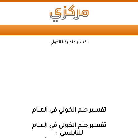
تفسير حلم رؤيا الخولي
تفسير حلم الخولي في المنام
تفسير حلم الخولي في المنام
للنابلسي :