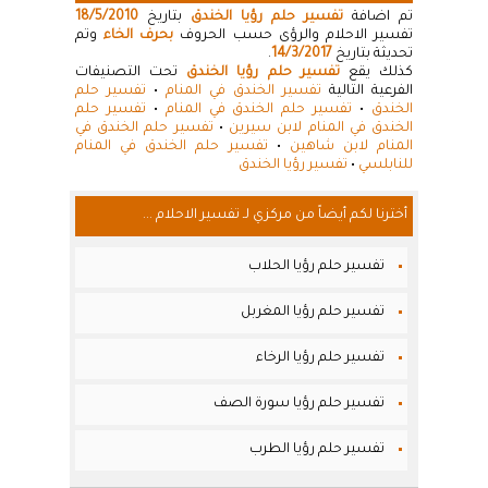
تم اضافة
تفسير حلم رؤيا الخندق
بتاريخ
18/5/2010
تفسير الاحلام والرؤى حسب الحروف
بحرف الخاء
وتم
تحديثة بتاريخ
14/3/2017
.
كذلك يقع
تفسير حلم رؤيا الخندق
تحت التصنيفات
الفرعية التالية
تفسير الخندق في المنام
•
تفسير حلم
الخندق
•
تفسير حلم الخندق في المنام
•
تفسير حلم
الخندق في المنام لابن سيرين
•
تفسير حلم الخندق في
المنام لابن شاهين
•
تفسير حلم الخندق في المنام
للنابلسي
•
تفسير رؤيا الخندق
أخترنا لكم أيضاً من مركزي لـ تفسير الاحلام ...
تفسير حلم رؤيا الحلاب
تفسير حلم رؤيا المغربل
تفسير حلم رؤيا الرخاء
تفسير حلم رؤيا سورة الصف
تفسير حلم رؤيا الطرب