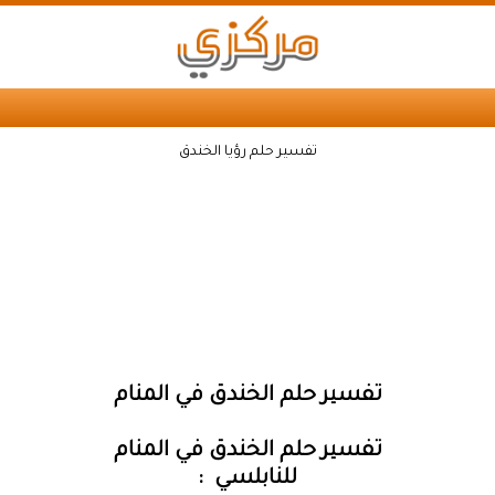
تفسير حلم رؤيا الخندق
تفسير حلم الخندق في المنام
تفسير حلم الخندق في المنام
للنابلسي :