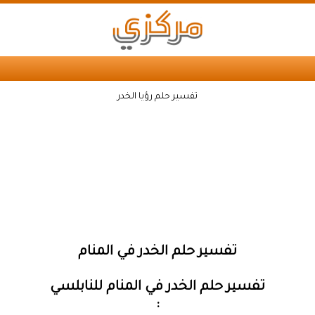
تفسير حلم رؤيا الخدر
تفسير حلم الخدر في المنام
تفسير حلم الخدر في المنام للنابلسي
: