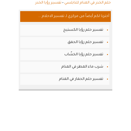
حلم الخدر في المنام للنابلسي
•
تفسير رؤيا الخدر
أخترنا لكم أيضاً من مركزي لـ تفسير الاحلام ...
تفسير حلم رؤيا الكستيج
تفسير حلم رؤيا الحمق
تفسير حلم رؤيا الخشّاب
شرب ماء المطر في المنام
تفسير حلم الحمار في المنام