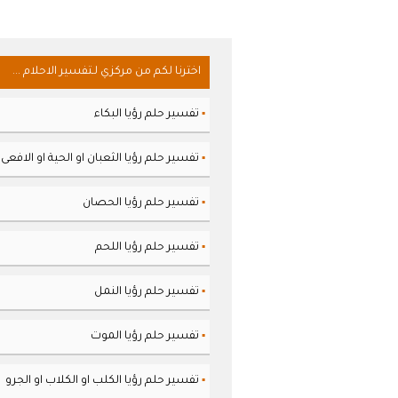
اخترنا لكم من مركزي لـتفسير الاحلام ...
تفسير حلم رؤيا البكاء
▪
تفسير حلم رؤيا الثعبان او الحية او الافعى
▪
تفسير حلم رؤيا الحصان
▪
تفسير حلم رؤيا اللحم
▪
تفسير حلم رؤيا النمل
▪
تفسير حلم رؤيا الموت
▪
تفسير حلم رؤيا الكلب او الكلاب او الجرو
▪