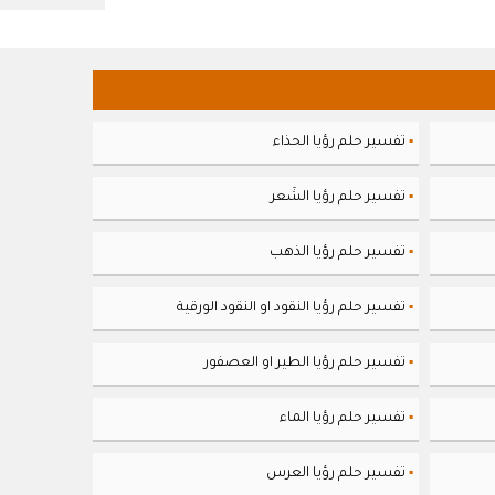
تفسير حلم رؤيا الحذاء
▪
تفسير حلم رؤيا الشَعر
▪
تفسير حلم رؤيا الذهب
▪
تفسير حلم رؤيا النقود او النقود الورقية
▪
تفسير حلم رؤيا الطير او العصفور
▪
تفسير حلم رؤيا الماء
▪
تفسير حلم رؤيا العرس
▪