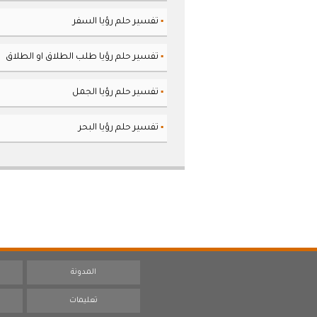
تفسير حلم رؤيا السفر
▪
تفسير حلم رؤيا طلب الطلاق او الطلاق
▪
تفسير حلم رؤيا الجمل
▪
تفسير حلم رؤيا البحر
▪
المدونة
تعليمات