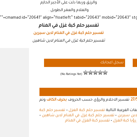
والرزق وربما دلت على الأجير الحازم
والغلام والعمر الطويل .
تفسير حلم كبة غزل في المنام
تفسير حلم كبة غزل في المنام لابن سيرين
تفسير حلم كبة غزل في المنام لابن شاهين
سجل اعجابك
(No Ratings Yet)
27/
تفسير الاحلام والرؤى حسب الحروف
بحرف الكاف
وتم
ت الفرعية التالية
تفسير حلم كبة الغزل
•
تفسير حلم كبة
لابن سيرين
•
تفسير حلم كبة غزل في المنام لابن شاهين
•
ؤيا كبة الغزل
•
تفسير كبة الغزل في المنام