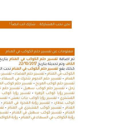
نحن نحب المشاركة ... شارك انت ايضاً !
معلومات عن تفسير حلم الكوكب في المنام
تم اضافة
تفسير حلم الكوكب في المنام
بتاري
الكاف
وتم تحديثة بتاريخ
22/10/2017
.
كذلك يقع
تفسير حلم الكوكب في المنام
تحت الت
الكوكب في المنام
•
تفسير حلم الفضاء
•
تفسير ح
المنام
•
تفسير حلم النجوم تتحرك في السماء
•
تفسير حلم كوكب المريخ
•
تفسير حلم كوكب ال
زحل
•
تفسير حلم كوكب سهيل
•
تفسير حلم ك
تفسير رؤيا كوكب الزهرة
•
تفسير رؤيا كوكب 
المشتري
•
تفسير رؤيا كوكب بنات نعش
•
تفسير
كوكب عطارد
•
تفسير رؤية المجرة في المنام
•
المنام
•
تفسير كوكب المشتري في المنام
•
تفس
المنام
•
تفسير كوكب سهيل في المنام
•
تفسير
رؤية الكواكب في السماء في المنام
•
رؤية الكواك