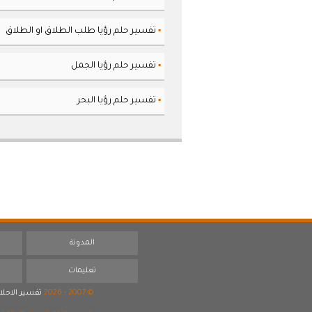
تفسير حلم رؤيا طلب الطلاق او الطلاق
▪
تفسير حلم رؤيا الجمل
▪
تفسير حلم رؤيا البحر
▪
المدونة
تعليمات
© 2007 - 2026
تفسير الاحلا