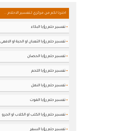
اخترنا لكم من مركزي لـتفسير الاحلام ...
تفسير حلم رؤيا البكاء
▪
تفسير حلم رؤيا الثعبان او الحية او الافعى
▪
تفسير حلم رؤيا الحصان
▪
تفسير حلم رؤيا اللحم
▪
تفسير حلم رؤيا النمل
▪
تفسير حلم رؤيا الموت
▪
تفسير حلم رؤيا الكلب او الكلاب او الجرو
▪
تفسير حلم رؤيا السفر
▪