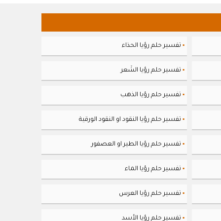
تفسير حلم رؤيا الحذاء
▪
تفسير حلم رؤيا الشَعر
▪
تفسير حلم رؤيا الذهب
▪
تفسير حلم رؤيا النقود او النقود الورقية
▪
تفسير حلم رؤيا الطير او العصفور
▪
تفسير حلم رؤيا الماء
▪
تفسير حلم رؤيا العرس
▪
تفسير حلم رؤيا الأسد
▪