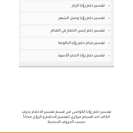
تفسير حلم رؤيا الزنار
تفسير حلم رؤيا وصل الشعر
تفسير حلم لبس الخمار في المنام
تفسير منام حلم رؤيا البالوعة
تفسير حلم رؤيا الحجر الأسود
تفسير حلم رؤيا الكواشي من قسم تفسير الاحلام بحرف
الكاف احد اقسام مركزي لتفسير الاحلام و الرؤى مجاناً
حسب الحروف الابجدية