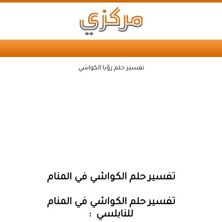
تفسير حلم رؤيا الكواشي
تفسير حلم الكواشي في المنام
تفسير حلم الكواشي في المنام
للنابلسي :