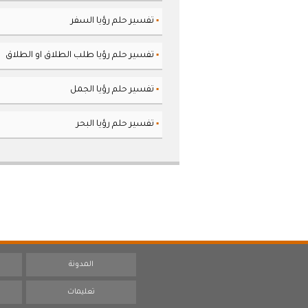
تفسير حلم رؤيا السفر
▪
تفسير حلم رؤيا طلب الطلاق او الطلاق
▪
تفسير حلم رؤيا الجمل
▪
تفسير حلم رؤيا البحر
▪
المدونة
تعليمات