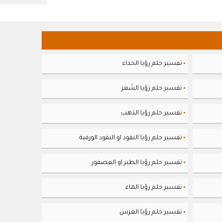
تفسير حلم رؤيا الحذاء
▪
تفسير حلم رؤيا الشَعر
▪
تفسير حلم رؤيا الذهب
▪
تفسير حلم رؤيا النقود او النقود الورقية
▪
تفسير حلم رؤيا الطير او العصفور
▪
تفسير حلم رؤيا الماء
▪
تفسير حلم رؤيا العرس
▪