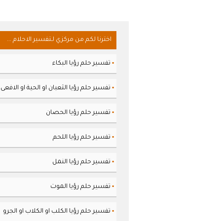
اخترنا لكم من مركزي لـتفسير الاحلام ...
تفسير حلم رؤيا البكاء
▪
تفسير حلم رؤيا الثعبان او الحية او الافعى
▪
تفسير حلم رؤيا الحصان
▪
تفسير حلم رؤيا اللحم
▪
تفسير حلم رؤيا النمل
▪
تفسير حلم رؤيا الموت
▪
تفسير حلم رؤيا الكلب او الكلاب او الجرو
▪